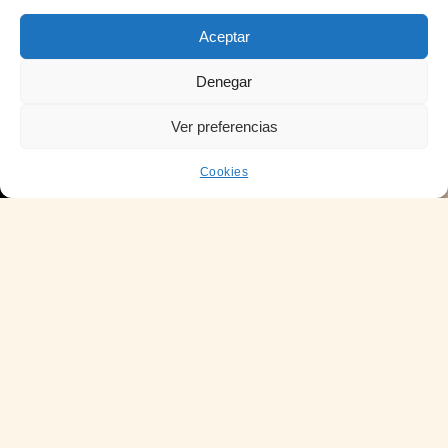
Aceptar
Denegar
Ver preferencias
Cookies